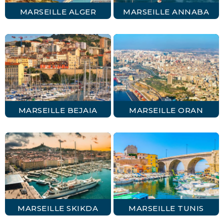
MARSEILLE ALGER
MARSEILLE ANNABA
MARSEILLE BEJAIA
MARSEILLE ORAN
MARSEILLE SKIKDA
MARSEILLE TUNIS