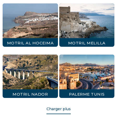
MOTRIL AL HOCEIMA
MOTRIL MELILLA
MOTRIL NADOR
PALERME TUNIS
Charger plus