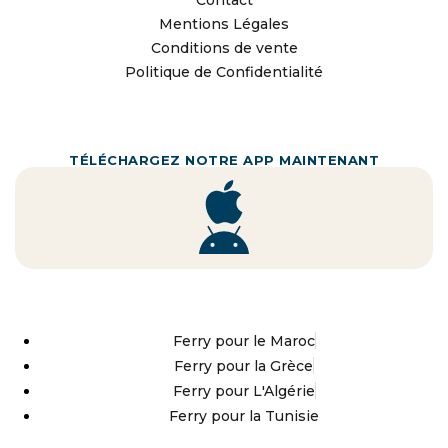
Contact
Mentions Légales
Conditions de vente
Politique de Confidentialité
TÉLÉCHARGEZ NOTRE APP MAINTENANT
Ferry pour le Maroc
Ferry pour la Grèce
Ferry pour L'Algérie
Ferry pour la Tunisie